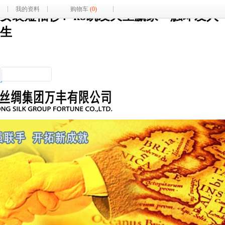
我的资料
购物车
(0)
女装短袖衫4 -k8凯发天生赢家一触即发人
生
english
русский