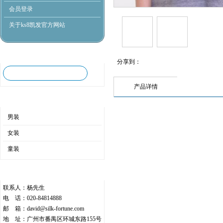
会员登录
关于ks8凯发官方网站
产品搜索
分享到：
产品详情
产品分类
男装
女装
童装
k8凯发天生赢家一触即发人生的联系方式
联系人：杨先生
电 话：020-84814888
邮 箱：
david@silk-fortune.com
地 址：广州市番禺区环城东路155号